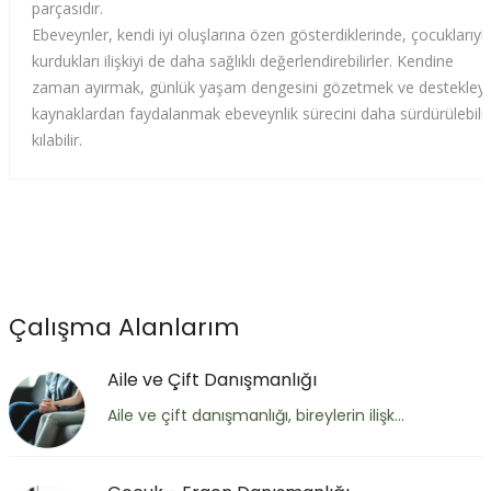
parçasıdır.
Ebeveynler, kendi iyi oluşlarına özen gösterdiklerinde, çocuklarıyl
kurdukları ilişkiyi de daha sağlıklı değerlendirebilirler. Kendine
zaman ayırmak, günlük yaşam dengesini gözetmek ve destekleyi
kaynaklardan faydalanmak ebeveynlik sürecini daha sürdürülebilir
kılabilir.
Çalışma Alanlarım
Aile ve Çift Danışmanlığı
Aile ve çift danışmanlığı, bireylerin ilişk...