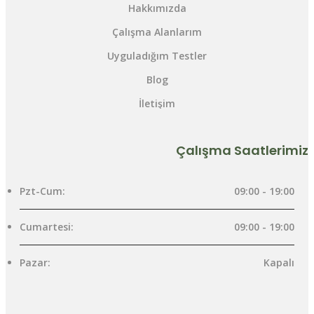
Hakkımızda
Çalışma Alanlarım
Uyguladığım Testler
Blog
İletişim
Çalışma Saatlerimiz
Pzt-Cum:
09:00 - 19:00
Cumartesi:
09:00 - 19:00
Pazar:
Kapalı