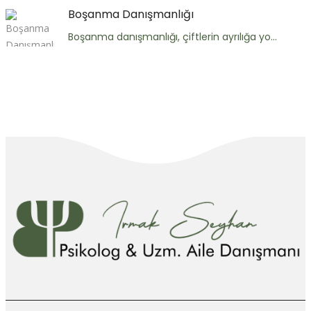
Boşanma Danışmanlığı
Boşanma danışmanlığı, çiftlerin ayrılığa yo...