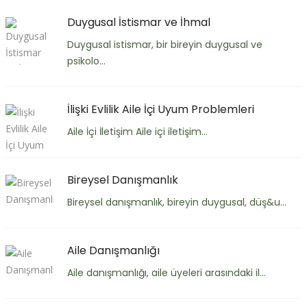
Duygusal İstismar ve İhmal
Duygusal istismar, bir bireyin duygusal ve
psikolo...
İlişki Evlilik Aile İçi Uyum Problemleri
Aile İçi İletişim Aile içi iletişim...
Bireysel Danışmanlık
Bireysel danışmanlık, bireyin duygusal, düş&u...
Aile Danışmanlığı
Aile danışmanlığı, aile üyeleri arasındaki il...