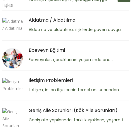
Aldatma / Aldatılma
Aldatma ve aldatılma, ilişkilerde güven duygu...
Ebeveyn Eğitimi
Ebeveynler, çocuklarının yaşamında öne...
İletişim Problemleri
İletişim, insan ilişkilerinin temel unsurlarından...
Geniş Aile Sorunları (Kök Aile Sorunları)
Geniş aile yapılarında, farklı kuşakların, yaşam t...