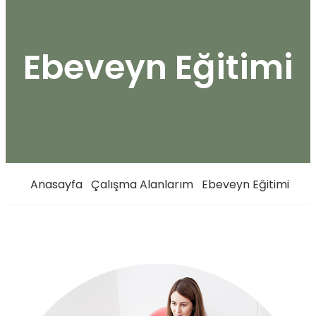
Ebeveyn Eğitimi
Anasayfa
Çalışma Alanlarım
Ebeveyn Eğitimi