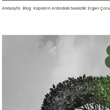
Anasayfa
Blog
Kapıların Ardındaki Sessizlik: Ergen Ço