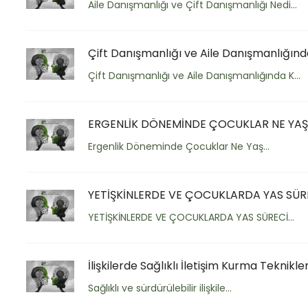
Aile Danışmanlığı ve Çift Danışmanlığı Nedi...
Çift Danışmanlığı ve Aile Danışmanlığında
Çift Danışmanlığı ve Aile Danışmanlığında K...
ERGENLİK DÖNEMİNDE ÇOCUKLAR NE YAŞA
Ergenlik Döneminde Çocuklar Ne Yaş...
YETİŞKİNLERDE VE ÇOCUKLARDA YAS SÜR
YETİŞKİNLERDE VE ÇOCUKLARDA YAS SÜRECİ...
İlişkilerde Sağlıklı İletişim Kurma Teknikler
Sağlıklı ve sürdürülebilir ilişkile...