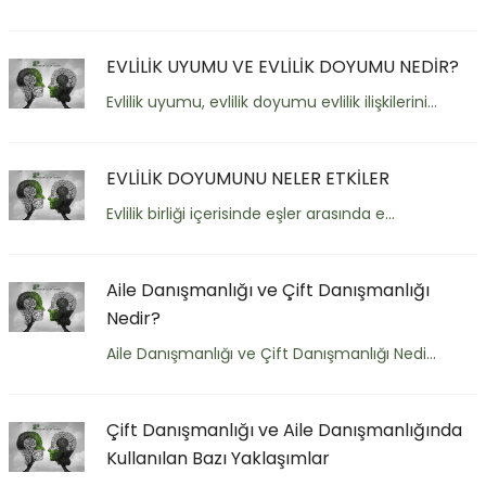
EVLİLİK UYUMU VE EVLİLİK DOYUMU NEDİR?
Evlilik uyumu, evlilik doyumu evlilik ilişkilerini...
EVLİLİK DOYUMUNU NELER ETKİLER
Evlilik birliği içerisinde eşler arasında e...
Aile Danışmanlığı ve Çift Danışmanlığı
Nedir?
Aile Danışmanlığı ve Çift Danışmanlığı Nedi...
Çift Danışmanlığı ve Aile Danışmanlığında
Kullanılan Bazı Yaklaşımlar