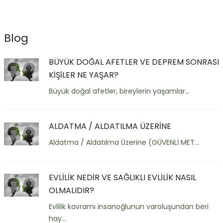
Blog
BÜYÜK DOĞAL AFETLER VE DEPREM SONRASI
KİŞİLER NE YAŞAR?
Büyük doğal afetler, bireylerin yaşamlar...
ALDATMA / ALDATILMA ÜZERİNE
Aldatma / Aldatılma Üzerine (GÜVENLİ MET...
EVLİLİK NEDİR VE SAĞLIKLI EVLİLİK NASIL
OLMALIDIR?
Evlilik kavramı insanoğlunun varoluşundan beri
hay...