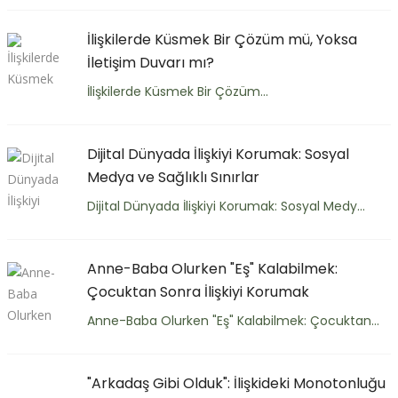
İlişkilerde Küsmek Bir Çözüm mü, Yoksa
İletişim Duvarı mı?
İlişkilerde Küsmek Bir Çözüm...
Dijital Dünyada İlişkiyi Korumak: Sosyal
Medya ve Sağlıklı Sınırlar
Dijital Dünyada İlişkiyi Korumak: Sosyal Medy...
Anne-Baba Olurken "Eş" Kalabilmek:
Çocuktan Sonra İlişkiyi Korumak
Anne-Baba Olurken "Eş" Kalabilmek: Çocuktan...
"Arkadaş Gibi Olduk": İlişkideki Monotonluğu