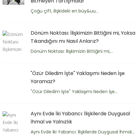
Bitmeyen Tartışmalar
Çoğu çift, ilişkideki en büy&uu...
Dönüm Noktası: İlişkimizin Bittiğini mi, Yoksa
Tıkandığını mı Nasıl Anlarız?
Dönüm Noktası: İlişkimizin Bittiğini mi,...
"Özür Diledim İşte" Yaklaşımı Neden İşe
Yaramaz?
"Özür Diledim İşte" Yaklaşımı Neden İşe...
Aynı Evde İki Yabancı: İlişkilerde Duygusal
İhmal ve Yalnızlık
Aynı Evde İki Yabancı: İlişkilerde Duygusal İhmal...