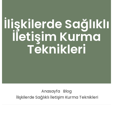
İlişkilerde Sağlıklı
İletişim Kurma
Teknikleri
Anasayfa
Blog
İlişkilerde Sağlıklı İletişim Kurma Teknikleri