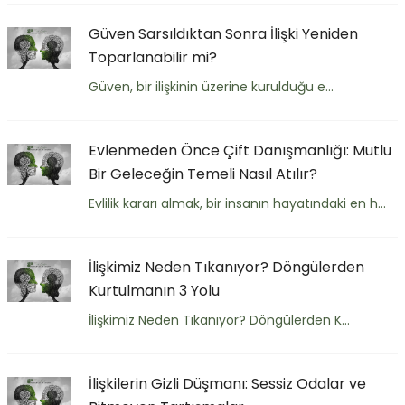
Güven Sarsıldıktan Sonra İlişki Yeniden
Toparlanabilir mi?
Güven, bir ilişkinin üzerine kurulduğu e...
Evlenmeden Önce Çift Danışmanlığı: Mutlu
Bir Geleceğin Temeli Nasıl Atılır?
Evlilik kararı almak, bir insanın hayatındaki en h...
İlişkimiz Neden Tıkanıyor? Döngülerden
Kurtulmanın 3 Yolu
İlişkimiz Neden Tıkanıyor? Döngülerden K...
İlişkilerin Gizli Düşmanı: Sessiz Odalar ve