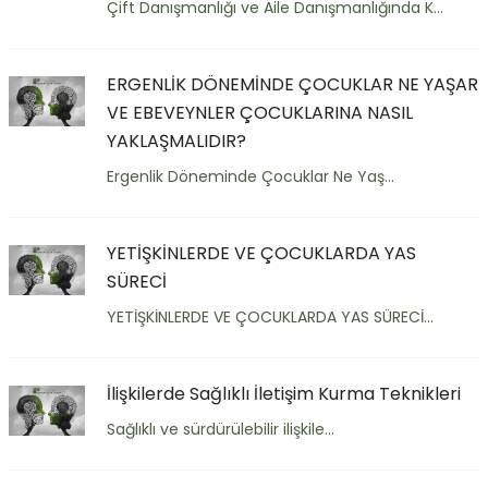
Çift Danışmanlığı ve Aile Danışmanlığında K...
ERGENLİK DÖNEMİNDE ÇOCUKLAR NE YAŞAR
VE EBEVEYNLER ÇOCUKLARINA NASIL
YAKLAŞMALIDIR?
Ergenlik Döneminde Çocuklar Ne Yaş...
YETİŞKİNLERDE VE ÇOCUKLARDA YAS
SÜRECİ
YETİŞKİNLERDE VE ÇOCUKLARDA YAS SÜRECİ...
İlişkilerde Sağlıklı İletişim Kurma Teknikleri
Sağlıklı ve sürdürülebilir ilişkile...