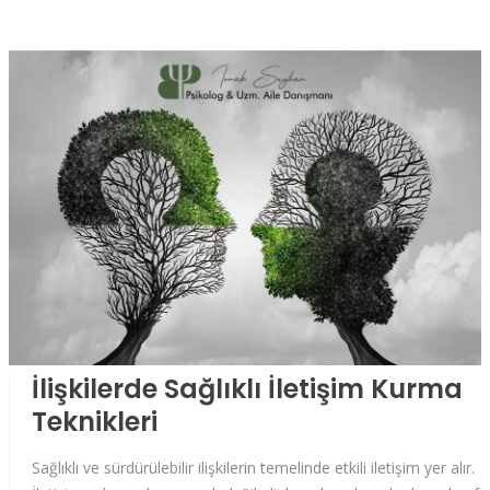
İlişkilerde Sağlıklı İletişim Kurma
Teknikleri
Sağlıklı ve sürdürülebilir ilişkilerin temelinde etkili iletişim yer alır.