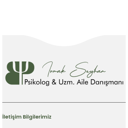
İletişim Bilgilerimiz