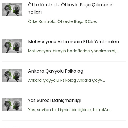
Öfke Kontrolü: Öfkeyle Başa Çıkmanın
Yolları
Öfke Kontrolü: Öfkeyle Başa &Cce...
Motivasyonu Artırmanın Etkili Yöntemleri
Motivasyon, bireyin hedeflerine yönelmesini,...
Ankara Çayyolu Psikolog
Ankara Çayyolu Psikolog Ankara Çayy...
Yas Süreci Danışmanlığı
Yas; sevilen bir kişinin, bir ilişkinin, bir rol&u...