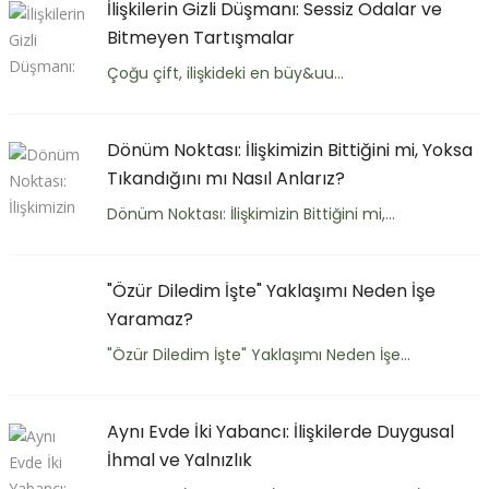
İlişkilerin Gizli Düşmanı: Sessiz Odalar ve
Bitmeyen Tartışmalar
Çoğu çift, ilişkideki en büy&uu...
Dönüm Noktası: İlişkimizin Bittiğini mi, Yoksa
Tıkandığını mı Nasıl Anlarız?
Dönüm Noktası: İlişkimizin Bittiğini mi,...
"Özür Diledim İşte" Yaklaşımı Neden İşe
Yaramaz?
"Özür Diledim İşte" Yaklaşımı Neden İşe...
Aynı Evde İki Yabancı: İlişkilerde Duygusal
İhmal ve Yalnızlık