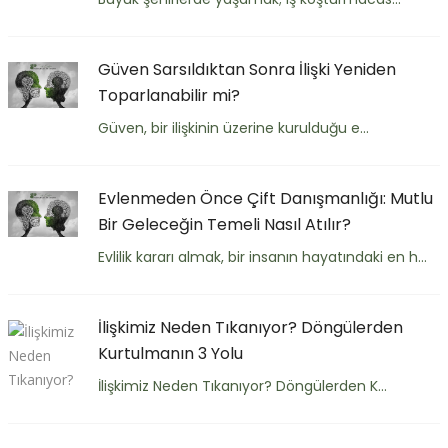
Güven Sarsıldıktan Sonra İlişki Yeniden
Toparlanabilir mi?
Güven, bir ilişkinin üzerine kurulduğu e...
Evlenmeden Önce Çift Danışmanlığı: Mutlu
Bir Geleceğin Temeli Nasıl Atılır?
Evlilik kararı almak, bir insanın hayatındaki en h...
İlişkimiz Neden Tıkanıyor? Döngülerden
Kurtulmanın 3 Yolu
İlişkimiz Neden Tıkanıyor? Döngülerden K...