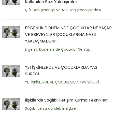
Kullanılan Bazı Yaklaşımlar
Çift Danışmanlığı ve Aile Danışmanlığında K...
ERGENLİK DÖNEMİNDE ÇOCUKLAR NE YAŞAR
VE EBEVEYNLER ÇOCUKLARINA NASIL
YAKLAŞMALIDIR?
Ergenlik Döneminde Çocuklar Ne Yaş...
YETİŞKİNLERDE VE ÇOCUKLARDA YAS
SÜRECİ
YETİŞKİNLERDE VE ÇOCUKLARDA YAS SÜRECİ...
İlişkilerde Sağlıklı İletişim Kurma Teknikleri
Sağlıklı ve sürdürülebilir ilişkile...