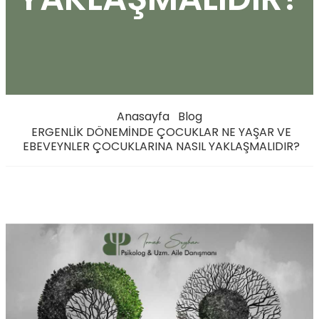
Anasayfa
Blog
ERGENLİK DÖNEMİNDE ÇOCUKLAR NE YAŞAR VE
EBEVEYNLER ÇOCUKLARINA NASIL YAKLAŞMALIDIR?