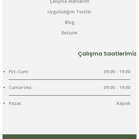
Çalışma Alanlarım
Uyguladığım Testler
Blog
İletişim
Çalışma Saatlerimiz
Pzt-Cum:
09:00 - 19:00
Cumartesi:
09:00 - 19:00
Pazar:
Kapalı