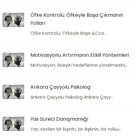
Öfke Kontrolü: Öfkeyle Başa Çıkmanın
Yolları
Öfke Kontrolü: Öfkeyle Başa &Cce...
Motivasyonu Artırmanın Etkili Yöntemleri
Motivasyon, bireyin hedeflerine yönelmesini,...
Ankara Çayyolu Psikolog
Ankara Çayyolu Psikolog Ankara Çayy...
Yas Süreci Danışmanlığı
Yas; sevilen bir kişinin, bir ilişkinin, bir rol&u...