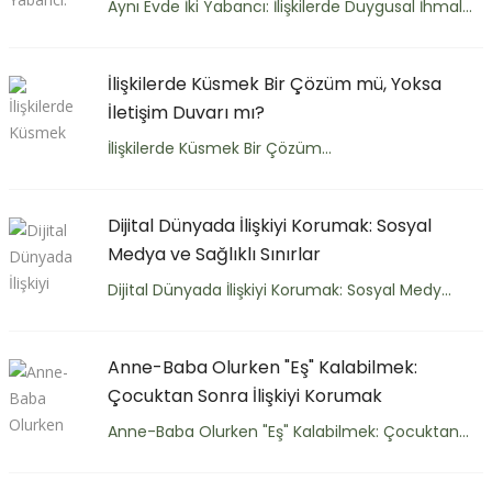
Aynı Evde İki Yabancı: İlişkilerde Duygusal İhmal...
İlişkilerde Küsmek Bir Çözüm mü, Yoksa
İletişim Duvarı mı?
İlişkilerde Küsmek Bir Çözüm...
Dijital Dünyada İlişkiyi Korumak: Sosyal
Medya ve Sağlıklı Sınırlar
Dijital Dünyada İlişkiyi Korumak: Sosyal Medy...
Anne-Baba Olurken "Eş" Kalabilmek:
Çocuktan Sonra İlişkiyi Korumak
Anne-Baba Olurken "Eş" Kalabilmek: Çocuktan...