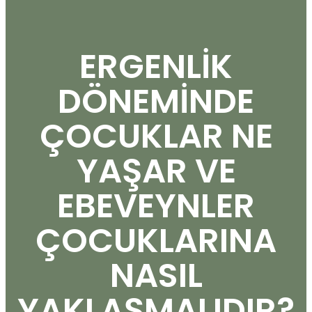
ERGENLİK
DÖNEMİNDE
ÇOCUKLAR NE
YAŞAR VE
EBEVEYNLER
ÇOCUKLARINA
NASIL
YAKLAŞMALIDIR?