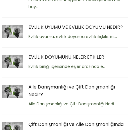
hay...
EVLİLİK UYUMU VE EVLİLİK DOYUMU NEDİR?
Evlilik uyumu, evlilik doyumu evlilik ilişkilerini...
EVLİLİK DOYUMUNU NELER ETKİLER
Evlilik birliği içerisinde eşler arasında e...
Aile Danışmanlığı ve Çift Danışmanlığı
Nedir?
Aile Danışmanlığı ve Çift Danışmanlığı Nedi...
Çift Danışmanlığı ve Aile Danışmanlığında